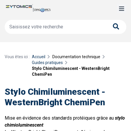
Vous êtes ici :
Accueil
Documentation technique
Guides pratiques
Stylo Chimiluminescent - WesternBright
ChemiPen
Stylo Chimiluminescent -
WesternBright ChemiPen
Mise en évidence des standards protéiques grâce au
stylo
chimioluminescent