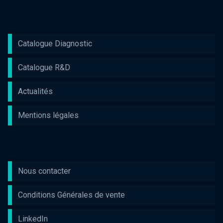
Catalogue Diagnostic
Catalogue R&D
Actualités
Mentions légales
Nous contacter
Conditions Générales de vente
LinkedIn