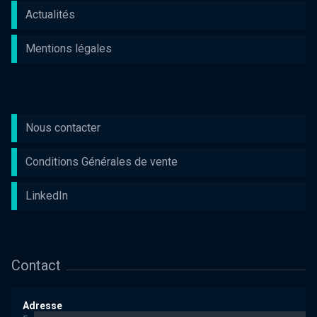
Actualités
Mentions légales
Nous contacter
Conditions Générales de vente
LinkedIn
Contact
Adresse