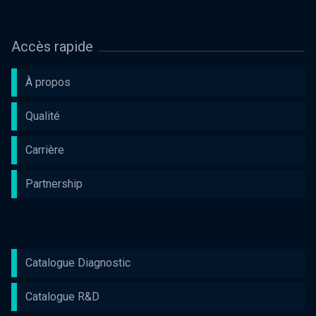
Accès rapide
À propos
Qualité
Carrière
Partnership
Catalogue Diagnostic
Catalogue R&D