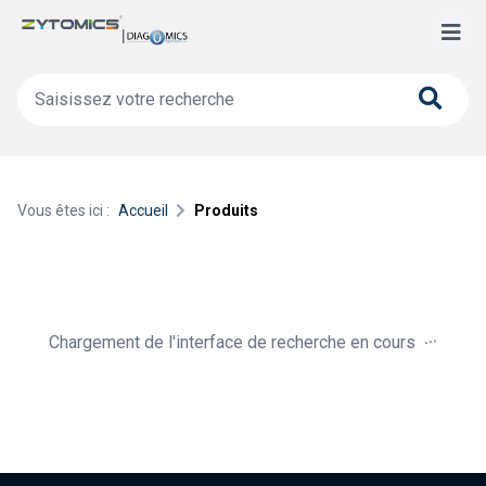
Vous êtes ici :
Accueil
Produits
.
.
.
Chargement de l'interface de recherche en cours