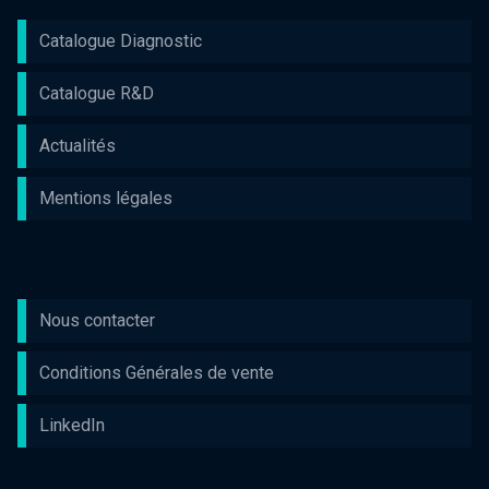
Catalogue Diagnostic
Catalogue R&D
Actualités
Mentions légales
Nous contacter
Conditions Générales de vente
LinkedIn