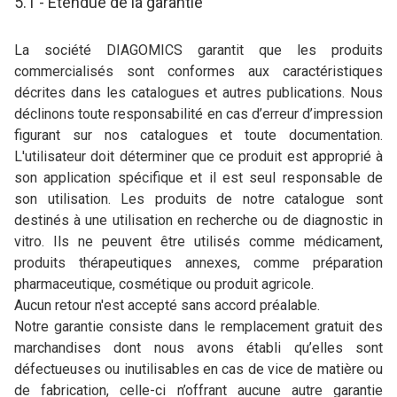
5.1 - Etendue de la garantie
La société DIAGOMICS garantit que les produits
commercialisés sont conformes aux caractéristiques
décrites dans les catalogues et autres publications. Nous
déclinons toute responsabilité en cas d’erreur d’impression
figurant sur nos catalogues et toute documentation.
L'utilisateur doit déterminer que ce produit est approprié à
son application spécifique et il est seul responsable de
son utilisation. Les produits de notre catalogue sont
destinés à une utilisation en recherche ou de diagnostic in
vitro. Ils ne peuvent être utilisés comme médicament,
produits thérapeutiques annexes, comme préparation
pharmaceutique, cosmétique ou produit agricole.
Aucun retour n'est accepté sans accord préalable.
Notre garantie consiste dans le remplacement gratuit des
marchandises dont nous avons établi qu’elles sont
défectueuses ou inutilisables en cas de vice de matière ou
de fabrication, celle-ci n’offrant aucune autre garantie