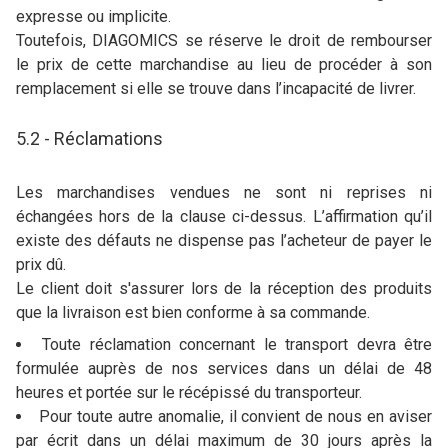
expresse ou implicite.
Toutefois, DIAGOMICS se réserve le droit de rembourser
le prix de cette marchandise au lieu de procéder à son
remplacement si elle se trouve dans l’incapacité de livrer.
5.2 - Réclamations
Les marchandises vendues ne sont ni reprises ni
échangées hors de la clause ci-dessus. L’affirmation qu’il
existe des défauts ne dispense pas l’acheteur de payer le
prix dû.
Le client doit s'assurer lors de la réception des produits
que la livraison est bien conforme à sa commande.
Toute réclamation concernant le transport devra être
formulée auprès de nos services dans un délai de 48
heures et portée sur le récépissé du transporteur.
Pour toute autre anomalie, il convient de nous en aviser
par écrit dans un délai maximum de 30 jours après la