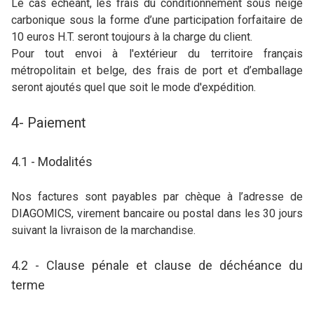
Le cas échéant, les frais du conditionnement sous neige
carbonique sous la forme d’une participation forfaitaire de
10 euros H.T. seront toujours à la charge du client.
Pour tout envoi à l'extérieur du territoire français
métropolitain et belge, des frais de port et d’emballage
seront ajoutés quel que soit le mode d'expédition.
4- Paiement
4.1 - Modalités
Nos factures sont payables par chèque à l’adresse de
DIAGOMICS, virement bancaire ou postal dans les 30 jours
suivant la livraison de la marchandise.
4.2 - Clause pénale et clause de déchéance du
terme