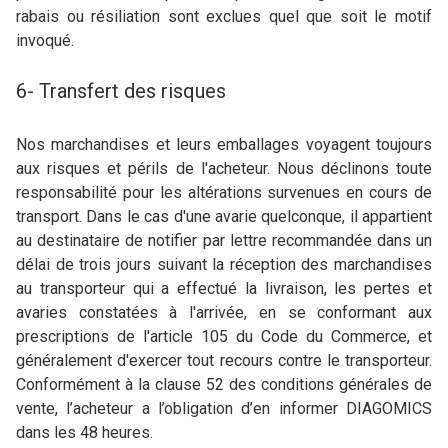
rabais ou résiliation sont exclues quel que soit le motif
invoqué.
6- Transfert des risques
Nos marchandises et leurs emballages voyagent toujours
aux risques et périls de l'acheteur. Nous déclinons toute
responsabilité pour les altérations survenues en cours de
transport. Dans le cas d'une avarie quelconque, il appartient
au destinataire de notifier par lettre recommandée dans un
délai de trois jours suivant la réception des marchandises
au transporteur qui a effectué la livraison, les pertes et
avaries constatées à l'arrivée, en se conformant aux
prescriptions de l'article 105 du Code du Commerce, et
généralement d'exercer tout recours contre le transporteur.
Conformément à la clause 52 des conditions générales de
vente, l’acheteur a l’obligation d’en informer DIAGOMICS
dans les 48 heures.