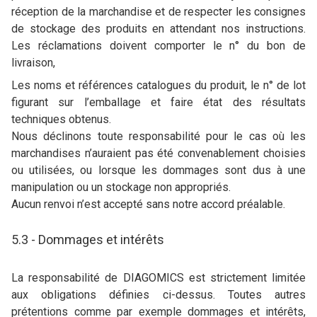
réception de la marchandise et de respecter les consignes
de stockage des produits en attendant nos instructions.
Les réclamations doivent comporter le n° du bon de
livraison,
Les noms et références catalogues du produit, le n° de lot
figurant sur l’emballage et faire état des résultats
techniques obtenus.
Nous déclinons toute responsabilité pour le cas où les
marchandises n’auraient pas été convenablement choisies
ou utilisées, ou lorsque les dommages sont dus à une
manipulation ou un stockage non appropriés.
Aucun renvoi n’est accepté sans notre accord préalable.
5.3 - Dommages et intérêts
La responsabilité de DIAGOMICS est strictement limitée
aux obligations définies ci-dessus. Toutes autres
prétentions comme par exemple dommages et intérêts,