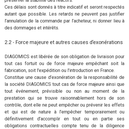
préserver la stabilité des réactifs.
Ces délais sont donnés à titre indicatif et seront respectés
autant que possible. Les retards ne peuvent pas justifier
l’annulation de la commande par l’acheteur, ni donner lieu à
des dommages et intérêts.
2.2 - Force majeure et autres causes d’exonérations
DIAGOMICS est libérée de son obligation de livraison pour
tout cas fortuit ou de force majeure empêchant soit la
fabrication, soit l'expédition ou l'introduction en France.
Constitue une cause d’exonération de la responsabilité de
la société DIAGOMICS tout cas de force majeure ainsi que
tout événement, prévisible ou non au moment de la
prestation qui se trouve raisonnablement hors de son
contrôle, dont elle ne peut empêcher ou prévenir les effets
et qui est de nature à l’empêcher temporairement ou
définitivement d’accomplir en tout ou en partie ses
obligations contractuelles compte tenu de la diligence