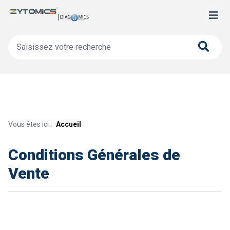
Vous êtes ici :
Accueil
Conditions Générales de
Vente