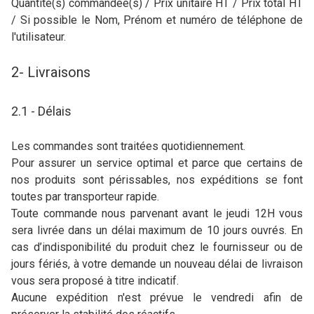
Quantité(s) commandée(s) / Prix unitaire HT / Prix total HT
/ Si possible le Nom, Prénom et numéro de téléphone de
l'utilisateur.
2- Livraisons
2.1 - Délais
Les commandes sont traitées quotidiennement.
Pour assurer un service optimal et parce que certains de
nos produits sont périssables, nos expéditions se font
toutes par transporteur rapide.
Toute commande nous parvenant avant le jeudi 12H vous
sera livrée dans un délai maximum de 10 jours ouvrés. En
cas d’indisponibilité du produit chez le fournisseur ou de
jours fériés, à votre demande un nouveau délai de livraison
vous sera proposé à titre indicatif.
Aucune expédition n'est prévue le vendredi afin de