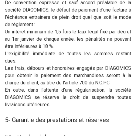
De convention expresse et sauf accord préalable de la
société DIAGOMICS, le défaut de paiement d'une facture à
l'échéance entraînera de plein droit quel que soit le mode
de règlement :
Un intérêt minimum de 1,5 fois le taux légal fixé par décret
au 1er janvier de chaque année, les pénalités ne pouvant
être inférieures à 18 %.
L'exigibilité immédiate de toutes les sommes restant
dues.
Les frais, débours et honoraires engagés par DIAGOMICS
pour obtenir le paiement des marchandises seront à la
charge du client, au titre de l'article 700 du N.C.P.C.
En outre, dans l'attente d'une régularisation, la société
DIAGOMICS se réserve le droit de suspendre toutes
livraisons ultérieures.
5- Garantie des prestations et réserves