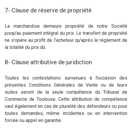
7- Clause de réserve de propriété
La marchandise demeure propriété de notre Société
jusqu'au paiement intégral du prix. Le transfert de propriété
ne s'opère au profit de l'acheteur qu'après le règlement de
la totalité du prix dû.
8- Clause attributive de juridiction
Toutes les contestations survenues à l’occasion des
présentes Conditions Générales de Vente ou de leurs
suites seront de la seule compétence du Tribunal de
Commerce de Toulouse. Cette attribution de compétence
vaut également en cas de pluralité des défendeurs ou pour
toutes demandes, même incidentes ou en intervention
forcée ou appel en garantie.