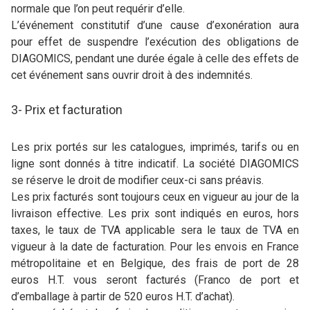
normale que l’on peut requérir d’elle.
L’événement constitutif d’une cause d’exonération aura
pour effet de suspendre l’exécution des obligations de
DIAGOMICS, pendant une durée égale à celle des effets de
cet événement sans ouvrir droit à des indemnités.
3- Prix et facturation
Les prix portés sur les catalogues, imprimés, tarifs ou en
ligne sont donnés à titre indicatif. La société DIAGOMICS
se réserve le droit de modifier ceux-ci sans préavis.
Les prix facturés sont toujours ceux en vigueur au jour de la
livraison effective. Les prix sont indiqués en euros, hors
taxes, le taux de TVA applicable sera le taux de TVA en
vigueur à la date de facturation. Pour les envois en France
métropolitaine et en Belgique, des frais de port de 28
euros H.T. vous seront facturés (Franco de port et
d’emballage à partir de 520 euros H.T. d’achat).