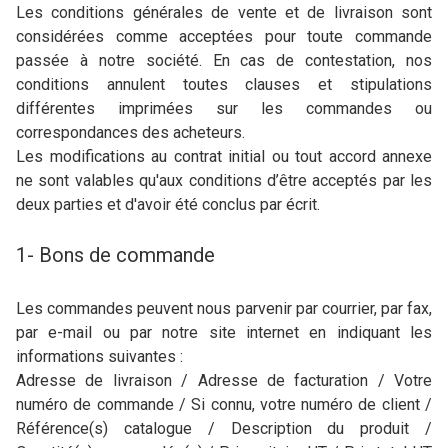
Les conditions générales de vente et de livraison sont
considérées comme acceptées pour toute commande
passée à notre société. En cas de contestation, nos
conditions annulent toutes clauses et stipulations
différentes imprimées sur les commandes ou
correspondances des acheteurs.
Les modifications au contrat initial ou tout accord annexe
ne sont valables qu'aux conditions d’être acceptés par les
deux parties et d'avoir été conclus par écrit.
1- Bons de commande
Les commandes peuvent nous parvenir par courrier, par fax,
par e-mail ou par notre site internet en indiquant les
informations suivantes :
Adresse de livraison / Adresse de facturation / Votre
numéro de commande / Si connu, votre numéro de client /
Référence(s) catalogue / Description du produit /