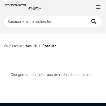
Vous êtes ici :
Accueil
Produits
.
.
.
Chargement de l'interface de recherche en cours