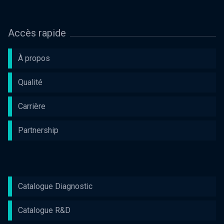
Accès rapide
À propos
Qualité
Carrière
Partnership
Catalogue Diagnostic
Catalogue R&D