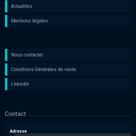
Actualités
Mentions légales
Nous contacter
Conditions Générales de vente
LinkedIn
Contact
Adresse