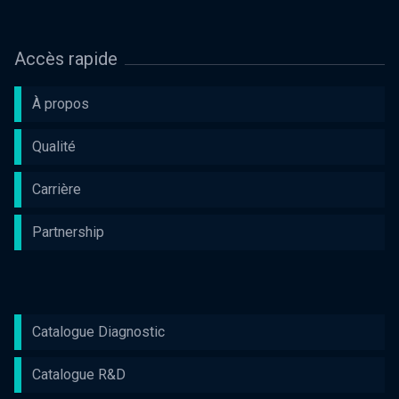
Accès rapide
À propos
Qualité
Carrière
Partnership
Catalogue Diagnostic
Catalogue R&D