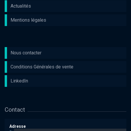
Actualités
Mentions légales
Nous contacter
Conditions Générales de vente
LinkedIn
Contact
Adresse