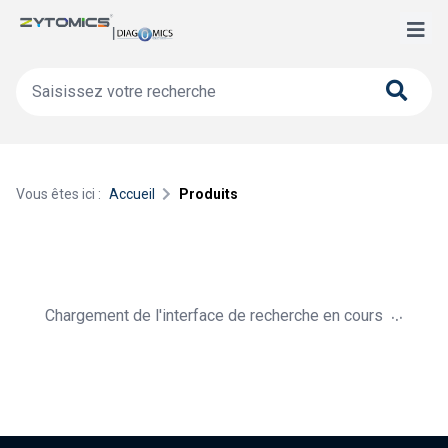
Vous êtes ici :
Accueil
Produits
.
.
.
Chargement de l'interface de recherche en cours