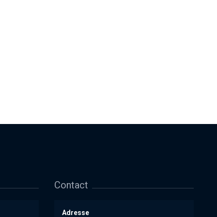
Contact
Adresse