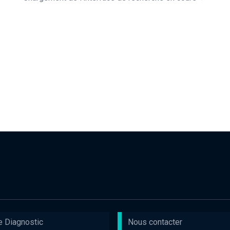
e Diagnostic
Nous contacter