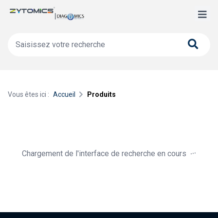
Vous êtes ici :
Accueil
Produits
.
.
.
Chargement de l'interface de recherche en cours