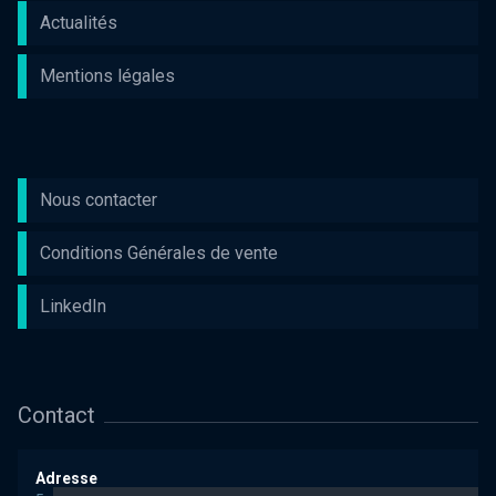
Actualités
Mentions légales
Nous contacter
Conditions Générales de vente
LinkedIn
Contact
Adresse