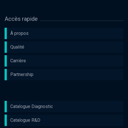
Accès rapide
À propos
Qualité
Carrière
Partnership
Catalogue Diagnostic
Catalogue R&D