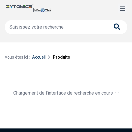
Vous êtes ici :
Accueil
Produits
.
.
.
Chargement de l'interface de recherche en cours