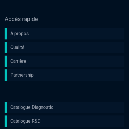
Accès rapide
À propos
Qualité
Carrière
Partnership
Catalogue Diagnostic
Catalogue R&D