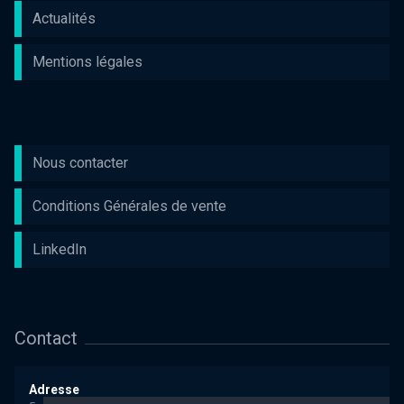
Actualités
Mentions légales
Nous contacter
Conditions Générales de vente
LinkedIn
Contact
Adresse