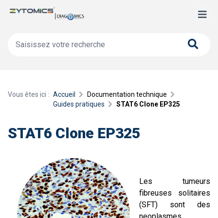
Vous êtes ici :
Accueil
Documentation technique
Guides pratiques
STAT6 Clone EP325
STAT6 Clone EP325
Les tumeurs
fibreuses solitaires
(SFT) sont des
neoplasmes