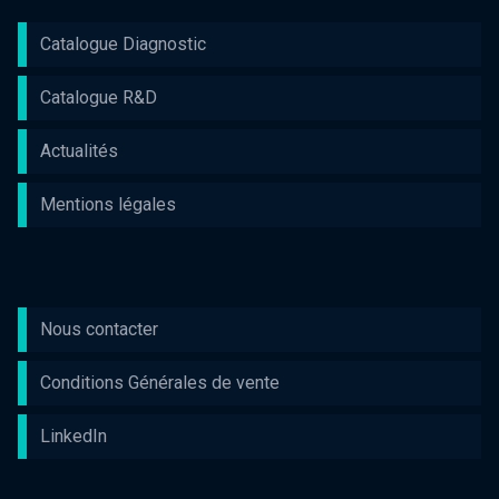
Catalogue Diagnostic
Catalogue R&D
Actualités
Mentions légales
Nous contacter
Conditions Générales de vente
LinkedIn