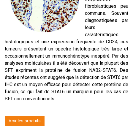
fibroblastiques peu
communs. Souvent
diagnostiquées par
leurs
caractéristiques
histologiques et une expression fréquente de CD34, ces
tumeurs présentent un spectre histologique très large et
occasionnellement un immunophénotype inespéré. Par des
analyses moléculaires il a été découvert que la plupart des
SFT expriment la protéine de fusion NAB2-STAT6. Des
études récentes ont suggéré que la détection de STAT6 par
IHC est un moyen efficace pour détecter cette protéine de
fusion, ce qui fait de STAT6 un marqueur pour les cas de
SFT non conventionnels.
Voir les produits