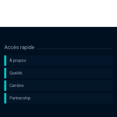
Accès rapide
À propos
Qualité
Carrière
Partnership