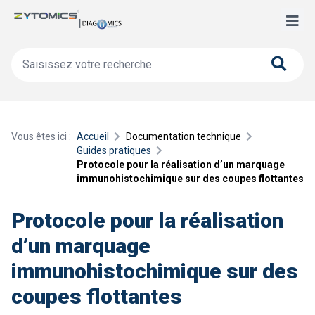
Vous êtes ici :
Accueil
Documentation technique
Guides pratiques
Protocole pour la réalisation d’un marquage
immunohistochimique sur des coupes flottantes
Protocole pour la réalisation
d’un marquage
immunohistochimique sur des
coupes flottantes