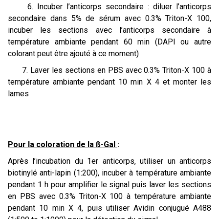
6. Incuber l’anticorps secondaire : diluer l’anticorps
secondaire dans 5% de sérum avec 0.3% Triton-X 100,
incuber les sections avec l’anticorps secondaire à
température ambiante pendant 60 min (DAPI ou autre
colorant peut être ajouté à ce moment)
7. Laver les sections en PBS avec 0.3% Triton-X 100 à
température ambiante pendant 10 min X 4 et monter les
lames
Pour la coloration de la ß-Gal
:
Après l’incubation du 1er anticorps, utiliser un anticorps
biotinylé anti-lapin (1:200), incuber à température ambiante
pendant 1 h pour amplifier le signal puis laver les sections
en PBS avec 0.3% Triton-X 100 à température ambiante
pendant 10 min X 4, puis utiliser Avidin conjugué A488