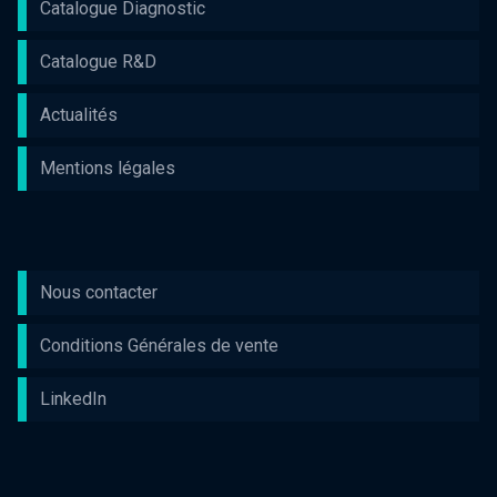
Catalogue Diagnostic
Catalogue R&D
Actualités
Mentions légales
Nous contacter
Conditions Générales de vente
LinkedIn