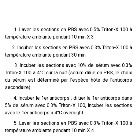
1. Laver les sections en PBS avec 0.5% Triton-X 100 à
température ambiante pendant 10 min X 3
2. Incuber les sections en PBS avec 0.3% Triton-X 100 à
température ambiante pendant 30 min
3. Incuber les sections avec 10% de sérum avec 0.3%
Triton-X 100 à 4°C sur la nuit (sérum dilué en PBS, le choix
du sérum est déterminé par l’espèce hôte de l’anticorps
secondaire)
4. Incuber le 1er anticorps : diluer le 1er anticorps dans
5% de sérum avec 0.3% Triton-X 100, incuber les sections
avec le 1er anticorps à 4°C overnight
5. Laver les sections en PBS avec 0.3% Triton-X 100 à
température ambiante pendant 10 min X 4