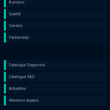
À propos
Qualité
Carrière
Partnership
Catalogue Diagnostic
Catalogue R&D
Actualités
Mentions légales