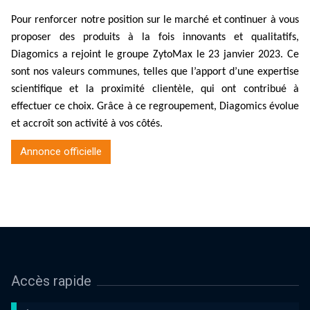
Pour renforcer notre position sur le marché et continuer à vous
proposer des produits à la fois innovants et qualitatifs,
Diagomics a rejoint le groupe ZytoMax le 23 janvier 2023. Ce
sont nos valeurs communes, telles que l’apport d’une expertise
scientifique et la proximité clientèle, qui ont contribué à
effectuer ce choix. Grâce à ce regroupement, Diagomics évolue
et accroît son activité à vos côtés.
Annonce officielle
Accès rapide