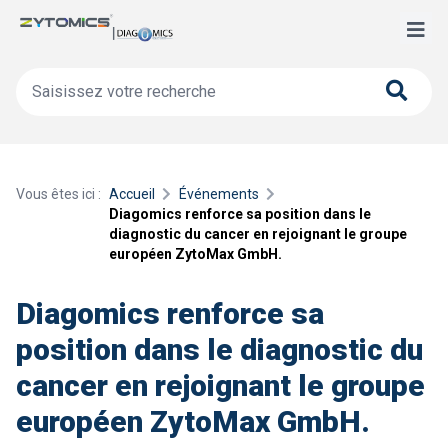
Vous êtes ici :
Accueil
Événements
Diagomics renforce sa position dans le
diagnostic du cancer en rejoignant le groupe
européen ZytoMax GmbH.
Diagomics renforce sa
position dans le diagnostic du
cancer en rejoignant le groupe
européen ZytoMax GmbH.