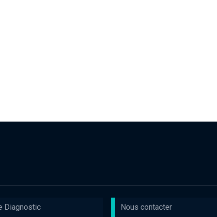
e Diagnostic
Nous contacter