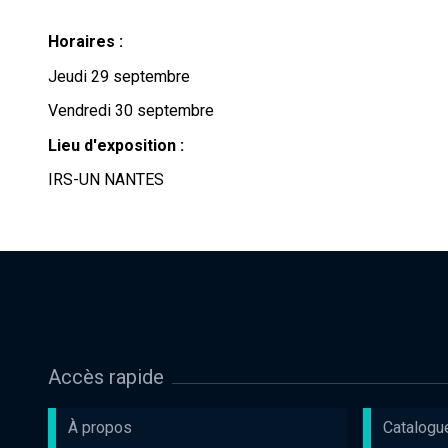
Horaires :
Jeudi 29 septembre
Vendredi 30 septembre
Lieu d'exposition :
IRS-UN NANTES
Accès rapide
À propos
Catalogu