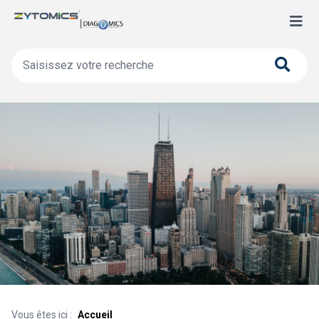
Vous êtes ici :
Accueil